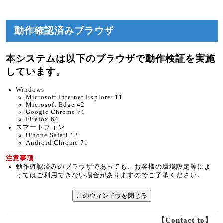
動作確認済みブラウザ
本システムは以下のブラウザで動作検証を実施
しています。
Windows
Microsoft Internet Explorer 11
Microsoft Edge 42
Google Chrome 71
Firefox 64
スマートフォン
iPhone Safari 12
Android Chrome 71
注意事項
動作確認済みのブラウザであっても、お客様の環境設定等によ
ってはご利用できない場合がありますのでご了承ください。
このウィンドウを閉じる
【Contact to】